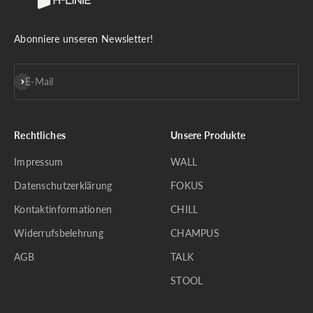
Abonniere unseren Newsletter!
Abonnieren
E-Mail
Rechtliches
Unsere Produkte
Impressum
WALL
Datenschutzerklärung
FOKUS
Kontaktinformationen
CHILL
Widerrufsbelehrung
CHAMPUS
AGB
TALK
STOOL